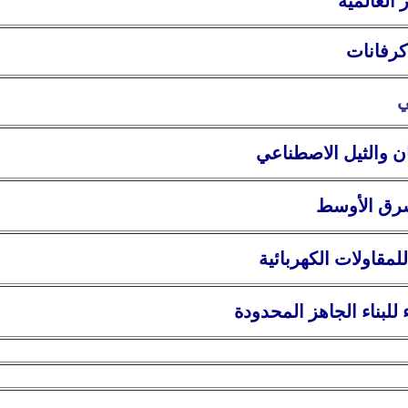
العالمية
كرفانات
ي
ان والثيل الاصطناعي
للمقاولات
الكهربائية
للبناء الجاهز المحدودة