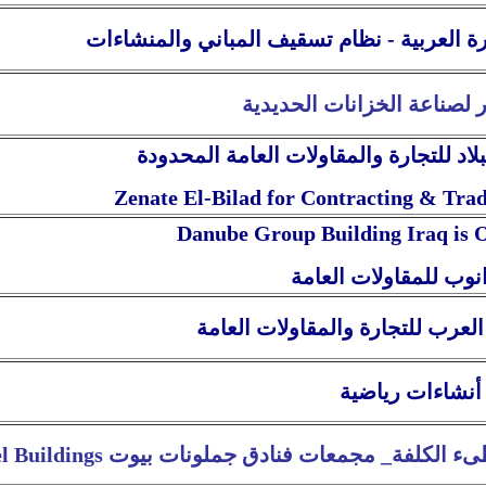
 العربية - نظام تسقيف المباني والمنشاءات
 لصناعة الخزانات الحديدية
لاد
للتجارة والمقاولات العامة المحدودة
Zenate El-Bilad for Contracting & Trad
Danube
Group
Building Iraq is 
لعرب للتجارة والمقاولات العامة
أنشاءات رياضية
 بناء حديد واطىء الكلفة_ مجمعات فنادق جملونات بيوت