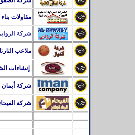
شركة الصقور 
مقاولات بناء 
شركة الرواب
ملاعب التارت
إنشاءات الشرق الأوسط
شركة أيمان 
شركة الفيحاء 