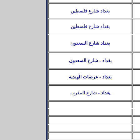
بغداد شارع فلسطين
بغداد شارع فلسطين
بغداد شارع السعدون
بغداد - شارع السعدون
بغداد - عرصات الهندية
يغداد -
شارع
المغرب