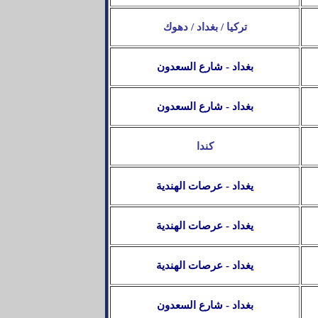
تركيا / بغداد / دهوك
بغداد - شارع السعدون
بغداد - شارع السعدون
كندا
يغداد - عرصات الهندية
يغداد - عرصات الهندية
يغداد - عرصات الهندية
بغداد - شارع السعدون