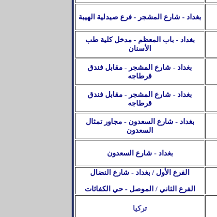
بغداد - شارع المشجر
-
فرع صيدلية الهيبة
بغداد - باب المعظم - مدخل كلية طب
الأسنان
بغداد - شارع المشجر - مقابل فندق
قرطاجه
بغداد - شارع المشجر - مقابل فندق
قرطاجه
بغداد - شارع السعدون -
مجاور تمثال
السعدون
بغداد - شارع السعدون
الفرع الأول /
بغداد
- شارع النضال
الفرع الثاني / الموصل - حي الكفائات
تركيا