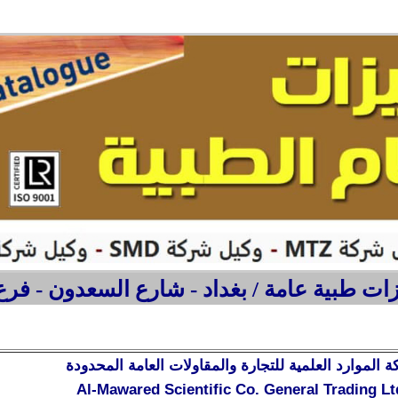
ت طبية عامة / بغداد - شارع السعدون - فرع 
 الموارد العلمية للتجارة والمقاولات العامة المحدودة
Al-Mawared Scientific Co. General Trading Lt