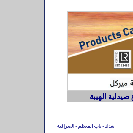
صيدلية الهيبة
بغداد - باب المعظم - الصرافية