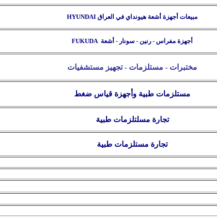
مبيعات أجهزة أشعة هيونداي في العراق
HYUNDAI
أجهزة مفراس - رنين - سونار - أشعة
FUKUDA
مختبرات - مستلزمات - تجهيز مستشفيات
مستلزمات طبية وأجهزة قياس ضغط
تجارة مسلتلزمات طبية
تجارة
مستلزمات طبية