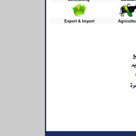
Export & Import
Agricultu