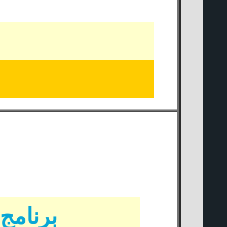
برنامج جن