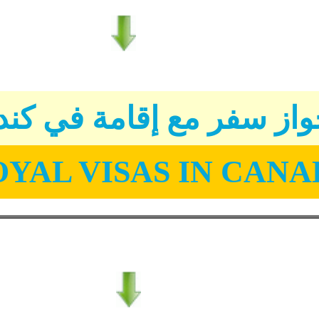
از سفر مع إقامة في كند
YAL VISAS IN CAN