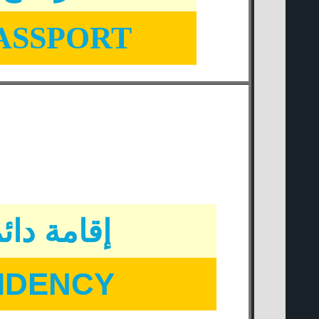
ASSPORT
إقامة دائمة
IDENCY