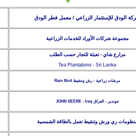
كة الودق للإستثمار الزراعي / معمل فطر الودق
مجموعة شركات الأوراد للخدمات الزراعية
مزارع شاي - تعبئة للتجار حسب الطلب
Tea Plantations
-
Sri Lanka
مرشات زراعية - رش وتنقيط Rain Bird
JOHN DEERE - Iraq جوندير - العراق
نظومات ري ورش وتنقيط تعمل بالطاقة الشمسية