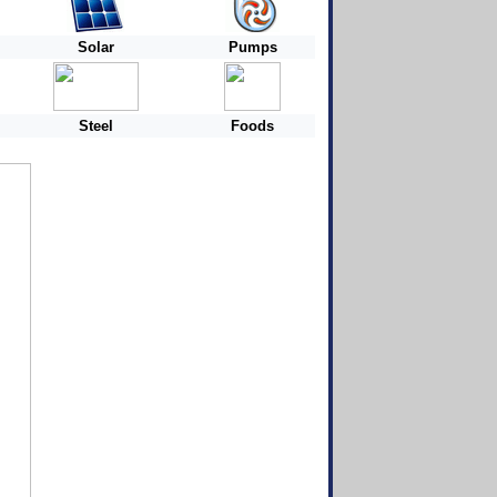
Solar
Pumps
Steel
Foods