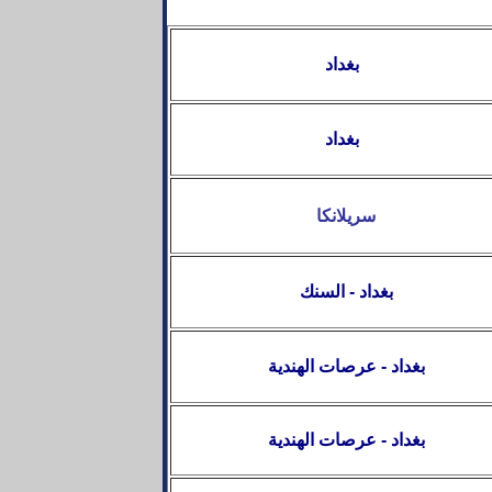
بغداد
بغداد
سريلانكا
بغداد -
السنك
بغداد - عرصات الهندية
بغداد - عرصات الهندية