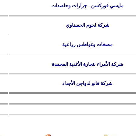
مايسي فوركسن - جرارات وحاصدات
شركة لحوم الحسناوي
مضخات وغواطس زراعية
شركة الأمراء لتجارة الأغذية المجمدة
شركة فانو لدواجن الأجداد