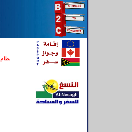
نظام 