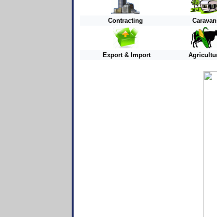
Contracting
Caravan
Export & Import
Agricultu