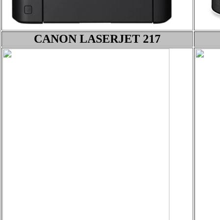
CANON LASERJET 217