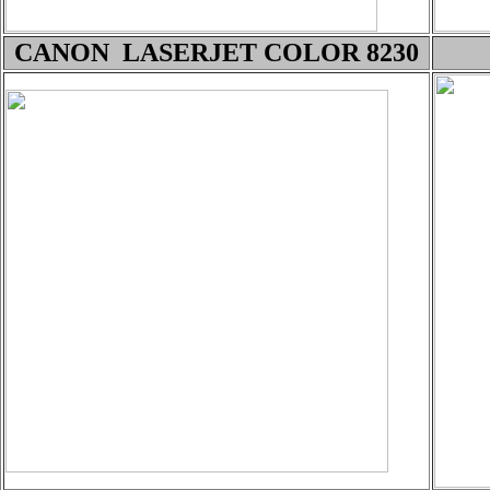
CANON LASERJET COLOR 8230