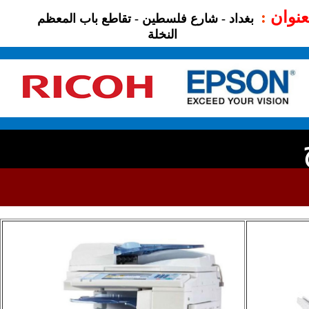
:
عنوان
بغداد - شارع فلسطين - تقاطع باب المعظم
النخلة
-