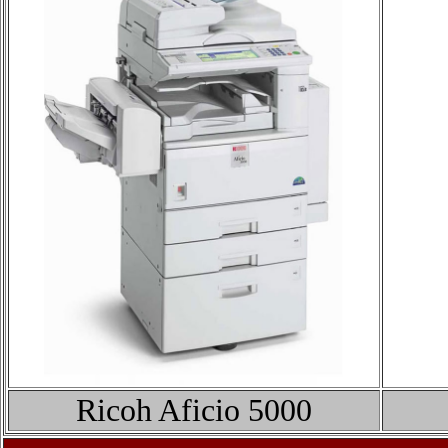
Ricoh Aficio
5000