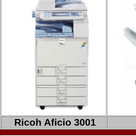
Ricoh Aficio 3001