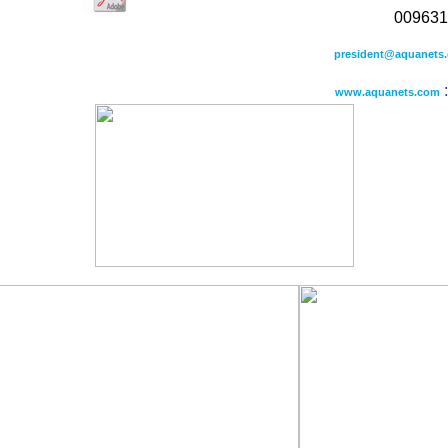
president@aquanets
:
www.aquanets.com